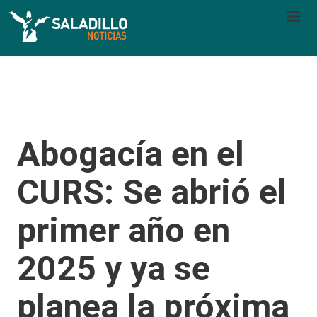
Abogacía en el
CURS: Se abrió el
primer año en
2025 y ya se
planea la próxima