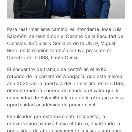
Para reafirmar este camino, el Intendente José Luis
Salomón, se reunió con el Decano de la Facultad de
Ciencias Jurídicas y Sociales de la UNLP, Miguel
Berri; en la reunión también estuvo presente el
Director del CURS, Pablo Censi.
El encuentro de trabajo se centró en el éxito
rotundo de la carrera de Abogacía, que este mismo
año 2025 vio la apertura del primer año en el CURS,
demostrando la enorme demanda y el valor que la
comunidad de Saladillo y la región le otorgan a esta
oportunidad académica de primer nivel.
Impulsados por esta excelente respuesta, la
conversación avanzó hacia el futuro, analizando la
posibilidad de abrir nuevamente la inscripción para