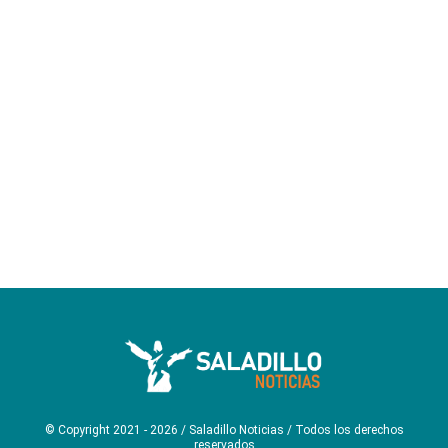
© Copyright 2021 - 2026 / Saladillo Noticias / Todos los derechos
reservados