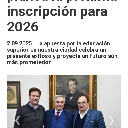
inscripción para
2026
2 09 2025 | La apuesta por la educación
superior en nuestra ciudad celebra un
presente exitoso y proyecta un futuro aún
más prometedor.
‹
›