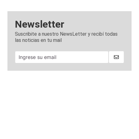
Newsletter
Suscribite a nuestro NewsLetter y recibí todas
las noticias en tu mail