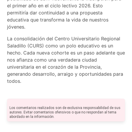
el primer año en el ciclo lectivo 2026. Esto
permitiría dar continuidad a una propuesta
educativa que transforma la vida de nuestros
jóvenes.
La consolidación del Centro Universitario Regional
Saladillo (CURS) como un polo educativo es un
hecho. Cada nueva cohorte es un paso adelante que
nos afianza como una verdadera ciudad
universitaria en el corazón de la Provincia,
generando desarrollo, arraigo y oportunidades para
todos.
Los comentarios realizados son de exclusiva responsabilidad de sus
autores. Evitar comentarios ofensivos o que no respondan al tema
abordado en la información.