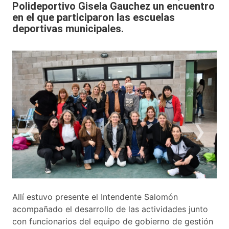
Polideportivo Gisela Gauchez un encuentro
en el que participaron las escuelas
deportivas municipales.
‹
›
Allí estuvo presente el Intendente Salomón
acompañado el desarrollo de las actividades junto
con funcionarios del equipo de gobierno de gestión