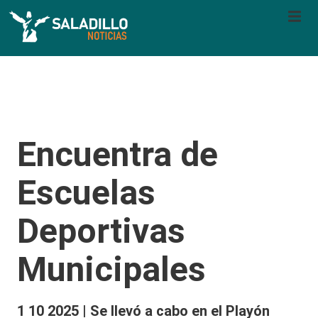
Encuentra de
Escuelas
Deportivas
Municipales
1 10 2025 | Se llevó a cabo en el Playón