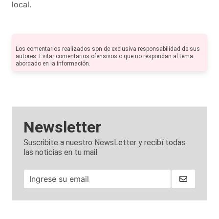
local.
Los comentarios realizados son de exclusiva responsabilidad de sus
autores. Evitar comentarios ofensivos o que no respondan al tema
abordado en la información.
Newsletter
Suscribite a nuestro NewsLetter y recibí todas
las noticias en tu mail