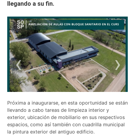
llegando a su fin.
‹
›
Próxima a inaugurarse, en esta oportunidad se están
llevando a cabo tareas de limpieza interior y
exterior, ubicación de mobiliario en sus respectivos
espacios, como así también con cuadrilla municipal
la pintura exterior del antiguo edificio.