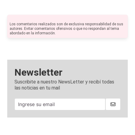
Los comentarios realizados son de exclusiva responsabilidad de sus
autores. Evitar comentarios ofensivos o que no respondan al tema
abordado en la información.
Newsletter
Suscribite a nuestro NewsLetter y recibí todas
las noticias en tu mail