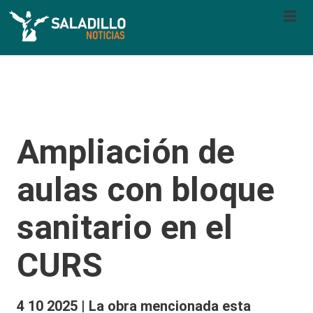
Ampliación de
aulas con bloque
sanitario en el
CURS
4 10 2025 | La obra mencionada esta