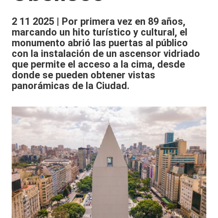
2 11 2025 | Por primera vez en 89 años,
marcando un hito turístico y cultural, el
monumento abrió las puertas al público
con la instalación de un ascensor vidriado
que permite el acceso a la cima, desde
donde se pueden obtener vistas
panorámicas de la Ciudad.