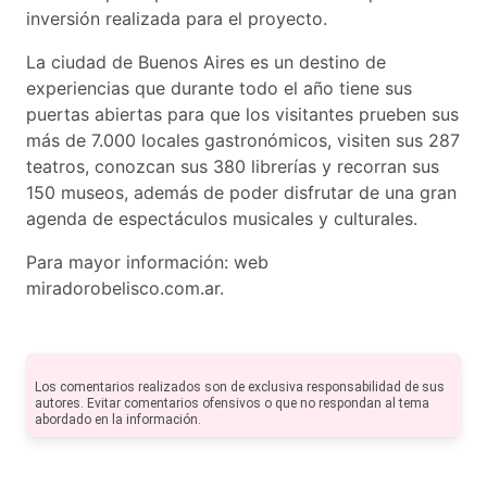
inversión realizada para el proyecto.
La ciudad de Buenos Aires es un destino de
experiencias que durante todo el año tiene sus
puertas abiertas para que los visitantes prueben sus
más de 7.000 locales gastronómicos, visiten sus 287
teatros, conozcan sus 380 librerías y recorran sus
150 museos, además de poder disfrutar de una gran
agenda de espectáculos musicales y culturales.
Para mayor información: web
miradorobelisco.com.ar.
Los comentarios realizados son de exclusiva responsabilidad de sus
autores. Evitar comentarios ofensivos o que no respondan al tema
abordado en la información.