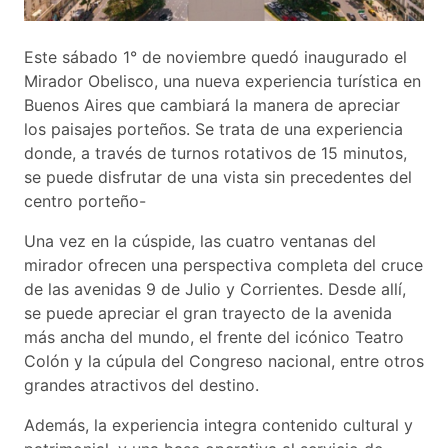
Este sábado 1° de noviembre quedó inaugurado el
Mirador Obelisco, una nueva experiencia turística en
Buenos Aires que cambiará la manera de apreciar
los paisajes porteños. Se trata de una experiencia
donde, a través de turnos rotativos de 15 minutos,
se puede disfrutar de una vista sin precedentes del
centro porteño-
Una vez en la cúspide, las cuatro ventanas del
mirador ofrecen una perspectiva completa del cruce
de las avenidas 9 de Julio y Corrientes. Desde allí,
se puede apreciar el gran trayecto de la avenida
más ancha del mundo, el frente del icónico Teatro
Colón y la cúpula del Congreso nacional, entre otros
grandes atractivos del destino.
Además, la experiencia integra contenido cultural y