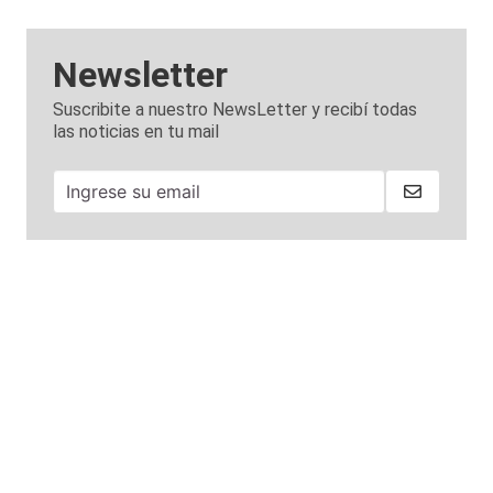
Newsletter
Suscribite a nuestro NewsLetter y recibí todas
las noticias en tu mail