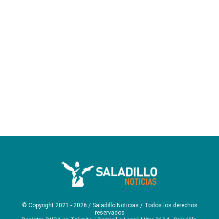
© Copyright 2021 - 2026 / Saladillo Noticias / Todos los derechos
reservados