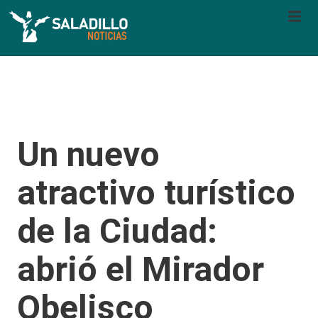
Un nuevo
atractivo turístico
de la Ciudad:
abrió el Mirador
Obelisco