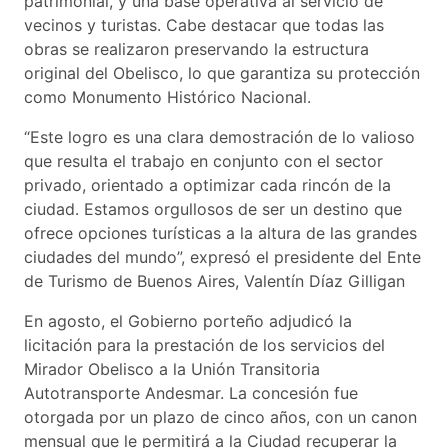
patrimonial, y una base operativa al servicio de
vecinos y turistas. Cabe destacar que todas las
obras se realizaron preservando la estructura
original del Obelisco, lo que garantiza su protección
como Monumento Histórico Nacional.
“Este logro es una clara demostración de lo valioso
que resulta el trabajo en conjunto con el sector
privado, orientado a optimizar cada rincón de la
ciudad. Estamos orgullosos de ser un destino que
ofrece opciones turísticas a la altura de las grandes
ciudades del mundo”, expresó el presidente del Ente
de Turismo de Buenos Aires, Valentín Díaz Gilligan
En agosto, el Gobierno porteño adjudicó la
licitación para la prestación de los servicios del
Mirador Obelisco a la Unión Transitoria
Autotransporte Andesmar. La concesión fue
otorgada por un plazo de cinco años, con un canon
mensual que le permitirá a la Ciudad recuperar la