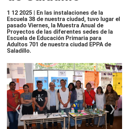
1 12 2025 | En las instalaciones de la
Escuela 38 de nuestra ciudad, tuvo lugar el
pasado Viernes, la Muestra Anual de
Proyectos de las diferentes sedes de la
Escuela de Educación Primaria para
Adultos 701 de nuestra ciudad EPPA de
Saladillo.
‹
›