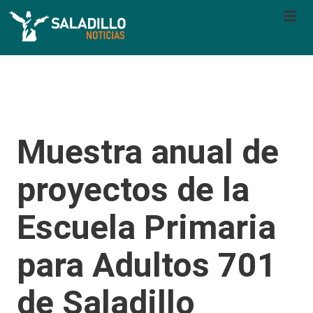
Muestra anual de
proyectos de la
Escuela Primaria
para Adultos 701
de Saladillo