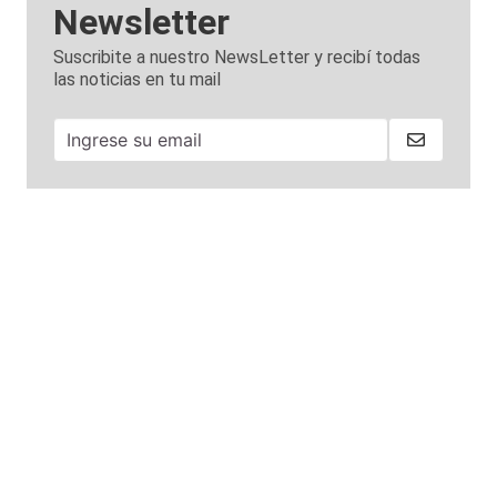
Newsletter
Suscribite a nuestro NewsLetter y recibí todas
las noticias en tu mail