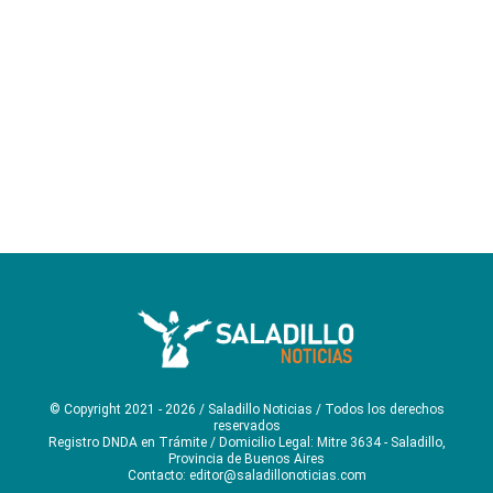
© Copyright 2021 - 2026 / Saladillo Noticias / Todos los derechos
reservados
Registro DNDA en Trámite / Domicilio Legal: Mitre 3634 - Saladillo,
Provincia de Buenos Aires
Contacto: editor@saladillonoticias.com