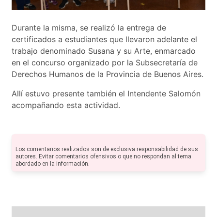
Durante la misma, se realizó la entrega de
certificados a estudiantes que llevaron adelante el
trabajo denominado Susana y su Arte, enmarcado
en el concurso organizado por la Subsecretaría de
Derechos Humanos de la Provincia de Buenos Aires.
Allí estuvo presente también el Intendente Salomón
acompañando esta actividad.
Los comentarios realizados son de exclusiva responsabilidad de sus
autores. Evitar comentarios ofensivos o que no respondan al tema
abordado en la información.