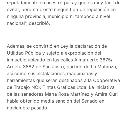
repetidamente en nuestro país y que es muy fácil de
evitar, pero no existe ningún tipo de regulación en
ninguna provincia, municipio ni tampoco a nivel
nacional", describió.
Además, se convirtió en Ley la declaración de
Utilidad Pública y sujeto a expropiación del
inmueble ubicado en las calles Almafuerte 3875/
Arrieta 3882 de San Justo, partido de La Matanza,
así como sus instalaciones, maquinarias y
herramientas que serán destinados a la Cooperativa
de Trabajo NCK Tintas Gráficas Ltda. La iniciativa
de las senadoras María Rosa Martínez y Amira Curi
había obtenido media sanción del Senado en
noviembre pasado.