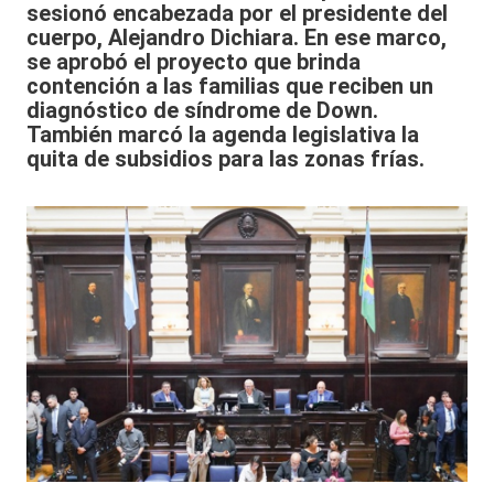
sesionó encabezada por el presidente del
cuerpo, Alejandro Dichiara. En ese marco,
se aprobó el proyecto que brinda
contención a las familias que reciben un
diagnóstico de síndrome de Down.
También marcó la agenda legislativa la
quita de subsidios para las zonas frías.