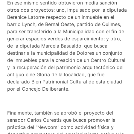
En ese mismo sentido obtuvieron media sanción
otros dos proyectos: uno, impulsado por la diputada
Berenice Latorre respecto de un inmueble en el
barrio Lynch, de Bernal Oeste, partido de Quilmes,
para ser transferido a la Municipalidad con el fin de
generar espacios verdes de esparcimiento; y otro,
de la diputada Marcela Basualdo, que busca
destinar a la municipalidad de Dolores un conjunto
de inmuebles para la creación de un Centro Cultural
y la recuperación del patrimonio arquitectónico del
antiguo cine Gloria de la localidad, que fue
declarado Bien Patrimonial Cultural de esta ciudad
por el Concejo Deliberante.
Finalmente, también se aprobó el proyecto del
senador Carlos Curestis que busca promover la
práctica del "Newcom" como actividad física y