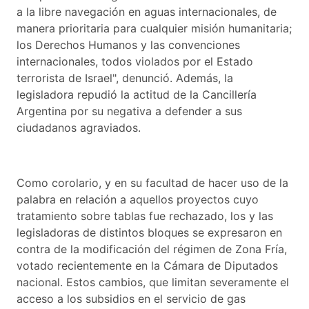
a la libre navegación en aguas internacionales, de
manera prioritaria para cualquier misión humanitaria;
los Derechos Humanos y las convenciones
internacionales, todos violados por el Estado
terrorista de Israel", denunció. Además, la
legisladora repudió la actitud de la Cancillería
Argentina por su negativa a defender a sus
ciudadanos agraviados.
Como corolario, y en su facultad de hacer uso de la
palabra en relación a aquellos proyectos cuyo
tratamiento sobre tablas fue rechazado, los y las
legisladoras de distintos bloques se expresaron en
contra de la modificación del régimen de Zona Fría,
votado recientemente en la Cámara de Diputados
nacional. Estos cambios, que limitan severamente el
acceso a los subsidios en el servicio de gas