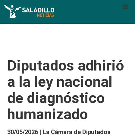
Diputados adhirió
a la ley nacional
de diagnóstico
humanizado
30/05/2026 | La Cámara de Diputados