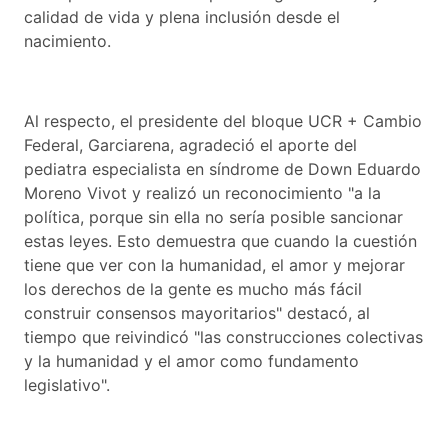
calidad de vida y plena inclusión desde el
nacimiento.
Al respecto, el presidente del bloque UCR + Cambio
Federal, Garciarena, agradeció el aporte del
pediatra especialista en síndrome de Down Eduardo
Moreno Vivot y realizó un reconocimiento "a la
política, porque sin ella no sería posible sancionar
estas leyes. Esto demuestra que cuando la cuestión
tiene que ver con la humanidad, el amor y mejorar
los derechos de la gente es mucho más fácil
construir consensos mayoritarios" destacó, al
tiempo que reivindicó "las construcciones colectivas
y la humanidad y el amor como fundamento
legislativo".