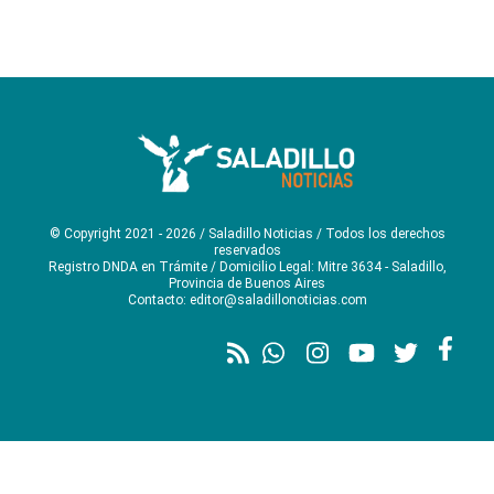
© Copyright 2021 - 2026 / Saladillo Noticias / Todos los derechos
reservados
Registro DNDA en Trámite / Domicilio Legal: Mitre 3634 - Saladillo,
Provincia de Buenos Aires
Contacto: editor@saladillonoticias.com