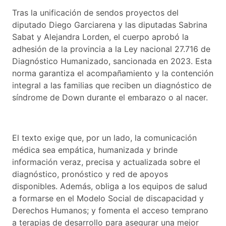
Tras la unificación de sendos proyectos del
diputado Diego Garciarena y las diputadas Sabrina
Sabat y Alejandra Lorden, el cuerpo aprobó la
adhesión de la provincia a la Ley nacional 27.716 de
Diagnóstico Humanizado, sancionada en 2023. Esta
norma garantiza el acompañamiento y la contención
integral a las familias que reciben un diagnóstico de
síndrome de Down durante el embarazo o al nacer.
El texto exige que, por un lado, la comunicación
médica sea empática, humanizada y brinde
información veraz, precisa y actualizada sobre el
diagnóstico, pronóstico y red de apoyos
disponibles. Además, obliga a los equipos de salud
a formarse en el Modelo Social de discapacidad y
Derechos Humanos; y fomenta el acceso temprano
a terapias de desarrollo para asegurar una mejor