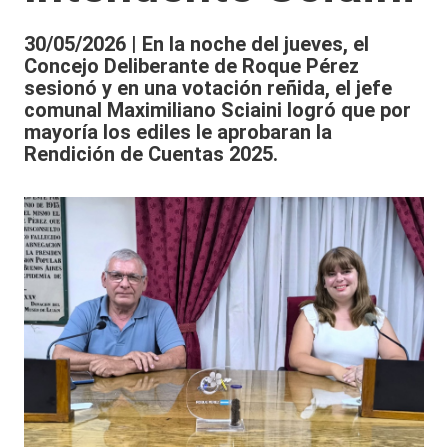
30/05/2026 | En la noche del jueves, el
Concejo Deliberante de Roque Pérez
sesionó y en una votación reñida, el jefe
comunal Maximiliano Sciaini logró que por
mayoría los ediles le aprobaran la
Rendición de Cuentas 2025.