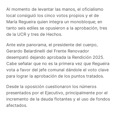
Al momento de levantar las manos, el oficialismo
local consiguió los cinco votos propios y el de
María Regueira quien integra un monobloque; en
tanto seis ediles se opusieron a la aprobación, tres
de la UCR y tres de Hechos.
Ante este panorama, el presidente del cuerpo,
Gerardo Belardinelli del Frente Renovador
desempató dejando aprobada la Rendición 2025.
Cabe señalar que no es la primera vez que Regueira
vota a favor del jefe comunal dándole el voto clave
para lograr la aprobación de los puntos tratados.
Desde la oposición cuestionaron los números
presentados por el Ejecutivo, principalmente por el
incremento de la deuda flotantes y el uso de fondos
afectados.