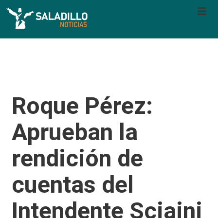
Roque Pérez:
Aprueban la
rendición de
cuentas del
Intendente Sciaini