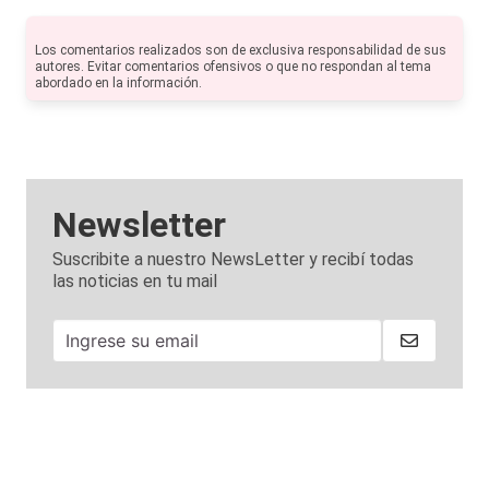
Los comentarios realizados son de exclusiva responsabilidad de sus
autores. Evitar comentarios ofensivos o que no respondan al tema
abordado en la información.
Newsletter
Suscribite a nuestro NewsLetter y recibí todas
las noticias en tu mail