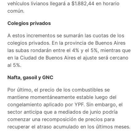
vehículos livianos llegará a $1.882,44 en horario
común.
Colegios privados
A estos incrementos se sumarán las cuotas de los
colegios privados. En la provincia de Buenos Aires
las subas rondarán entre el 4% y el 5%, mientras que
en la Ciudad de Buenos Aires el ajuste será cercano
al 5%.
Nafta, gasoil y GNC
Por último, el precio de los combustibles se
mantiene momentáneamente estable luego del
congelamiento aplicado por YPF. Sin embargo, el
sector anticipa que a mediados de junio podría
comenzar una recomposición de precios para
recuperar el atraso acumulado en los últimos meses.