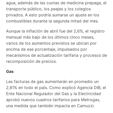
agua, además de las cuotas de medicina prepaga, el
transporte público, los peajes y los colegios
privados. A esto podría sumarse un ajuste en los
combustibles durante la segunda mitad del mes.
Aunque la inflación de abril fue del 2,6%, el registro
mensual más bajo de los últimos cinco meses,
varios de los aumentos previstos se ubican por
encima de ese porcentaje, impulsados por
mecanismos de actualización tarifaria y procesos de
recomposición de precios.
Gas
Las facturas de gas aumentarán en promedio un
2,81% en todo el país. Como explicó Agencia DIB, el
Ente Nacional Regulador del Gas y la Electricidad
aprobó nuevos cuadros tarifarios para Metrogas,
una medida que también impacta en Camuzzi.