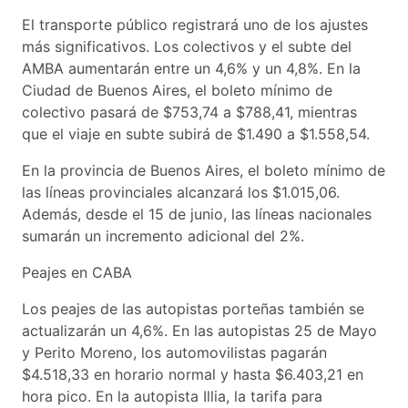
El transporte público registrará uno de los ajustes
más significativos. Los colectivos y el subte del
AMBA aumentarán entre un 4,6% y un 4,8%. En la
Ciudad de Buenos Aires, el boleto mínimo de
colectivo pasará de $753,74 a $788,41, mientras
que el viaje en subte subirá de $1.490 a $1.558,54.
En la provincia de Buenos Aires, el boleto mínimo de
las líneas provinciales alcanzará los $1.015,06.
Además, desde el 15 de junio, las líneas nacionales
sumarán un incremento adicional del 2%.
Peajes en CABA
Los peajes de las autopistas porteñas también se
actualizarán un 4,6%. En las autopistas 25 de Mayo
y Perito Moreno, los automovilistas pagarán
$4.518,33 en horario normal y hasta $6.403,21 en
hora pico. En la autopista Illia, la tarifa para