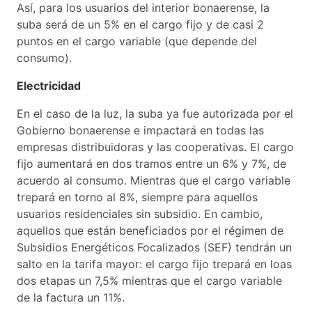
Así, para los usuarios del interior bonaerense, la
suba será de un 5% en el cargo fijo y de casi 2
puntos en el cargo variable (que depende del
consumo).
Electricidad
En el caso de la luz, la suba ya fue autorizada por el
Gobierno bonaerense e impactará en todas las
empresas distribuidoras y las cooperativas. El cargo
fijo aumentará en dos tramos entre un 6% y 7%, de
acuerdo al consumo. Mientras que el cargo variable
trepará en torno al 8%, siempre para aquellos
usuarios residenciales sin subsidio. En cambio,
aquellos que están beneficiados por el régimen de
Subsidios Energéticos Focalizados (SEF) tendrán un
salto en la tarifa mayor: el cargo fijo trepará en loas
dos etapas un 7,5% mientras que el cargo variable
de la factura un 11%.