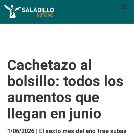
Cachetazo al
bolsillo: todos los
aumentos que
llegan en junio
1/06/2026 | El sexto mes del año trae subas