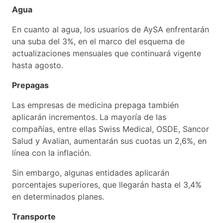
Agua
En cuanto al agua, los usuarios de AySA enfrentarán
una suba del 3%, en el marco del esquema de
actualizaciones mensuales que continuará vigente
hasta agosto.
Prepagas
Las empresas de medicina prepaga también
aplicarán incrementos. La mayoría de las
compañías, entre ellas Swiss Medical, OSDE, Sancor
Salud y Avalian, aumentarán sus cuotas un 2,6%, en
línea con la inflación.
Sin embargo, algunas entidades aplicarán
porcentajes superiores, que llegarán hasta el 3,4%
en determinados planes.
Transporte