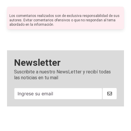
Los comentarios realizados son de exclusiva responsabilidad de sus
autores. Evitar comentarios ofensivos o que no respondan al tema
abordado en la información.
Newsletter
Suscribite a nuestro NewsLetter y recibí todas
las noticias en tu mail