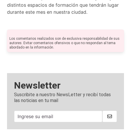
distintos espacios de formación que tendrán lugar
durante este mes en nuestra ciudad.
Los comentarios realizados son de exclusiva responsabilidad de sus
autores. Evitar comentarios ofensivos o que no respondan al tema
abordado en la información.
Newsletter
Suscribite a nuestro NewsLetter y recibí todas
las noticias en tu mail