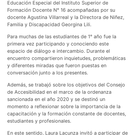
Educación Especial del Instituto Superior de
Formación Docente N° 16 acompañadas por su
docente Agustina Villarreal y la Directora de Niñez,
Familia y Discapacidad Georgina Lili.
Para muchas de las estudiantes de 1° año fue la
primera vez participando y conociendo este
espacio de diálogo e intercambio. Durante el
encuentro compartieron inquietudes, problemáticas
y diferentes miradas que fueron puestas en
conversación junto a los presentes.
Además, se trabajó sobre los objetivos del Consejo
de Accesibilidad en el marco de la ordenanza
sancionada en el año 2020 y se destinó un
momento a reflexionar sobre la importancia de la
capacitación y la formación constante de docentes,
estudiantes y profesionales.
En este sentido, Laura Lacunza invitó a participar de