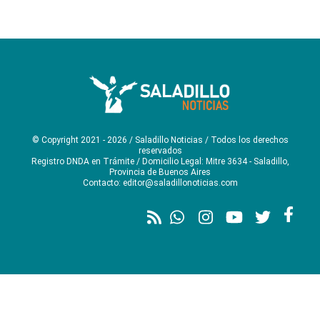
© Copyright 2021 - 2026 / Saladillo Noticias / Todos los derechos
reservados
Registro DNDA en Trámite / Domicilio Legal: Mitre 3634 - Saladillo,
Provincia de Buenos Aires
Contacto: editor@saladillonoticias.com