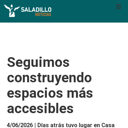
Seguimos
construyendo
espacios más
accesibles
4/06/2026 | Días atrás tuvo lugar en Casa