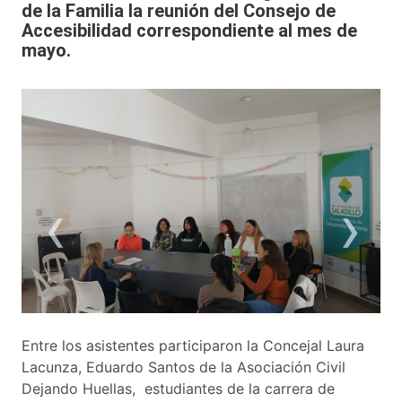
de la Familia la reunión del Consejo de
Accesibilidad correspondiente al mes de
mayo.
‹
›
Entre los asistentes participaron la Concejal Laura
Lacunza, Eduardo Santos de la Asociación Civil
Dejando Huellas, estudiantes de la carrera de