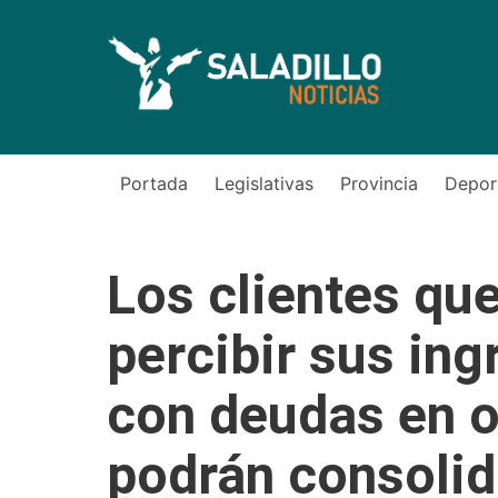
Portada
Legislativas
Provincia
Depor
Los clientes que
percibir sus in
con deudas en o
podrán consolid