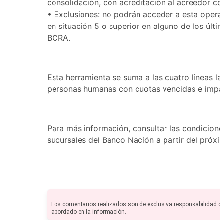
consolidación, con acreditación al acreedor c
•​ Exclusiones: no podrán acceder a esta oper
en situación 5 o superior en alguno de los úl
BCRA.
Esta herramienta se suma a las cuatro líneas 
personas humanas con cuotas vencidas e imp
Para más información, consultar las condicione
sucursales del Banco Nación a partir del próxi
Los comentarios realizados son de exclusiva responsabilidad 
abordado en la información.