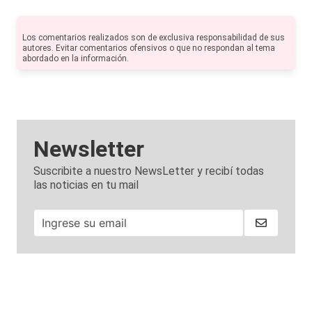
Los comentarios realizados son de exclusiva responsabilidad de sus
autores. Evitar comentarios ofensivos o que no respondan al tema
abordado en la información.
Newsletter
Suscribite a nuestro NewsLetter y recibí todas
las noticias en tu mail