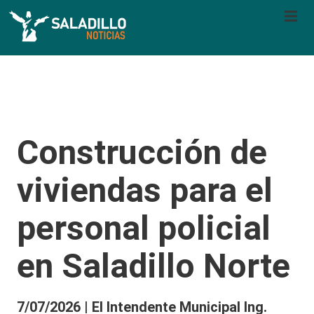
Construcción de
viviendas para el
personal policial
en Saladillo Norte
7/07/2026 | El Intendente Municipal Ing.