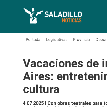
Portada
Legislativas
Provincia
Depor
Vacaciones de i
Aires: entretenim
cultura
4 07 2025 | Con obras teatrales para t