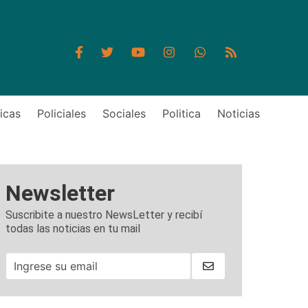
icas
Policiales
Sociales
Politica
Noticias
Newsletter
Suscribite a nuestro NewsLetter y recibí
todas las noticias en tu mail