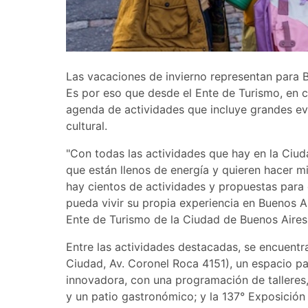
Las vacaciones de invierno representan para B
Es por eso que desde el Ente de Turismo, en c
agenda de actividades que incluye grandes eve
cultural.
"Con todas las actividades que hay en la Ciuda
que están llenos de energía y quieren hacer mi
hay cientos de actividades y propuestas para 
pueda vivir su propia experiencia en Buenos Ai
Ente de Turismo de la Ciudad de Buenos Aires
Entre las actividades destacadas, se encuentra
Ciudad, Av. Coronel Roca 4151), un espacio p
innovadora, con una programación de talleres,
y un patio gastronómico; y la 137° Exposición