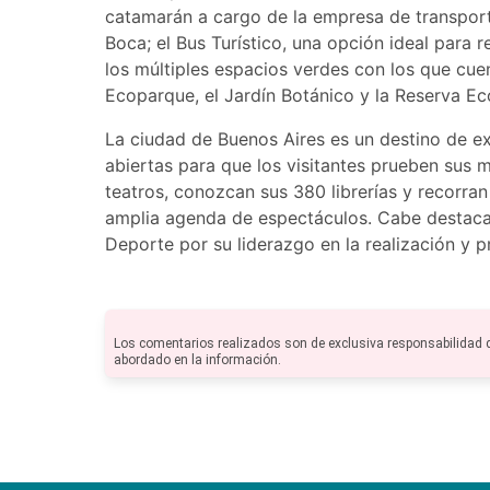
catamarán a cargo de la empresa de transport
Boca; el Bus Turístico, una opción ideal para 
los múltiples espacios verdes con los que cue
Ecoparque, el Jardín Botánico y la Reserva Ec
La ciudad de Buenos Aires es un destino de ex
abiertas para que los visitantes prueben sus 
teatros, conozcan sus 380 librerías y recorra
amplia agenda de espectáculos. Cabe destaca
Deporte por su liderazgo en la realización y 
Los comentarios realizados son de exclusiva responsabilidad 
abordado en la información.