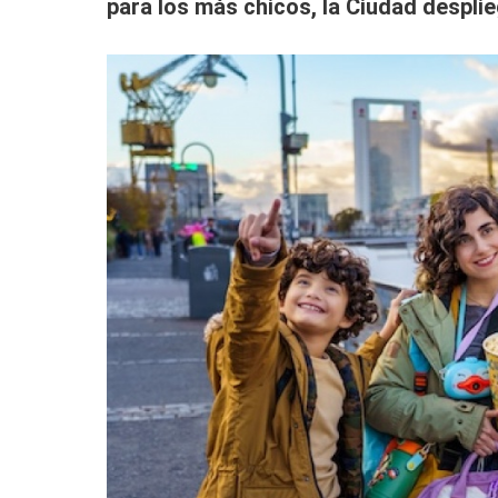
para los más chicos, la Ciudad desplie