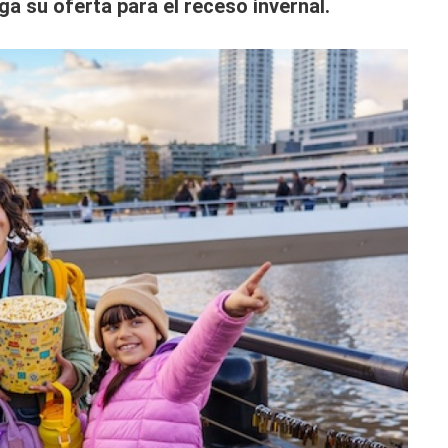
ga su oferta para el receso invernal.